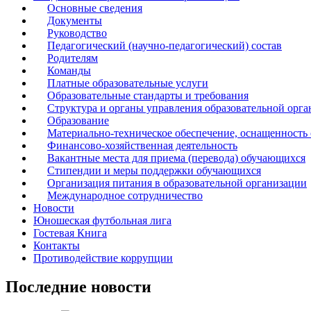
Основные сведения
Документы
Руководство
Педагогический (научно-педагогический) состав
Родителям
Команды
Платные образовательные услуги
Образовательные стандарты и требования
Структура и органы управления образовательной орг
Образование
Материально-техническое обеспечение, оснащенность 
Финансово-хозяйственная деятельность
Вакантные места для приема (перевода) обучающихся
Стипендии и меры поддержки обучающихся
Организация питания в образовательной организации
Международное сотрудничество
Новости
Юношеская футбольная лига
Гостевая Книга
Контакты
Противодействие коррупции
Последние новости