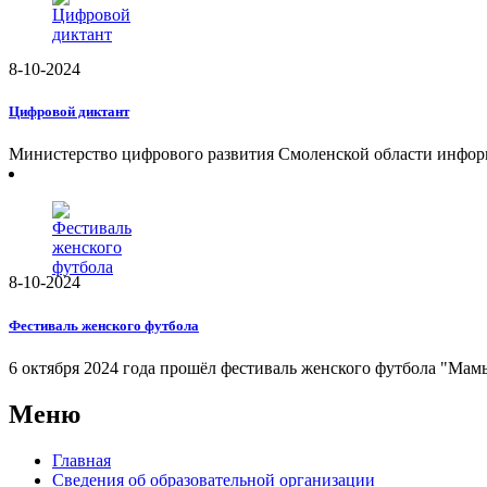
8-10-2024
Цифровой диктант
Министерство цифрового развития Смоленской области информ
8-10-2024
Фестиваль женского футбола
6 октября 2024 года прошёл фестиваль женского футбола "Мамы
Меню
Главная
Сведения об образовательной организации