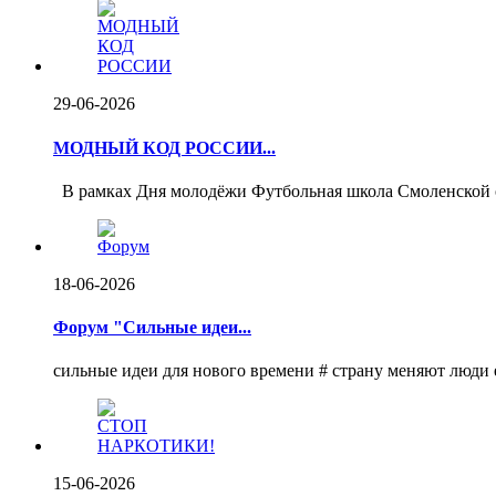
29-06-2026
МОДНЫЙ КОД РОССИИ...
️ В рамках Дня молодёжи Футбольная школа Смоленской о
18-06-2026
Форум "Сильные идеи...
сильные идеи для нового времени # страну меняют люди
15-06-2026