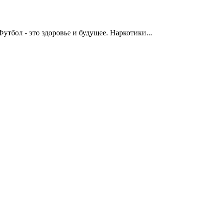
 это здоровье и будущее. Наркотики...