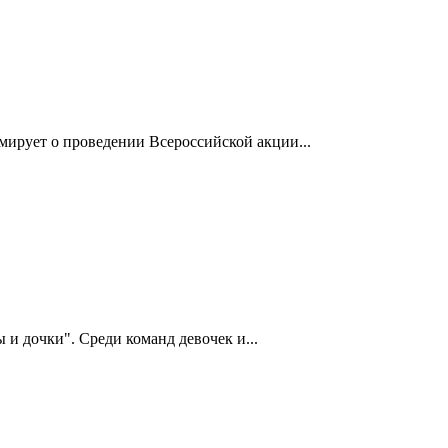
ирует о проведении Всероссийской акции...
 и дочки". Среди команд девочек и...