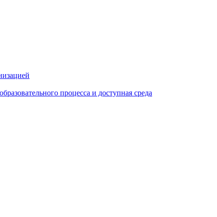
анизацией
образовательного процесса и доступная среда