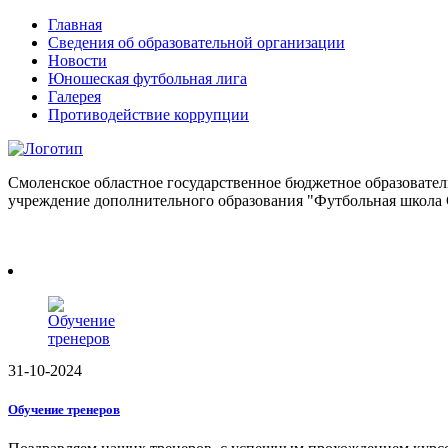
Главная
Сведения об образовательной организации
Новости
Юношеская футбольная лига
Галерея
Противодействие коррупции
Смоленское областное государственное бюджетное образовател
учреждение дополнительного образования "Футбольная школа
31-10-2024
Обучение тренеров