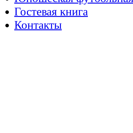
Гостевая книга
Контакты