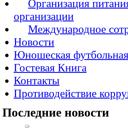
Организация питания
организации
Международное сот
Новости
Юношеская футбольная
Гостевая Книга
Контакты
Противодействие корр
Последние новости