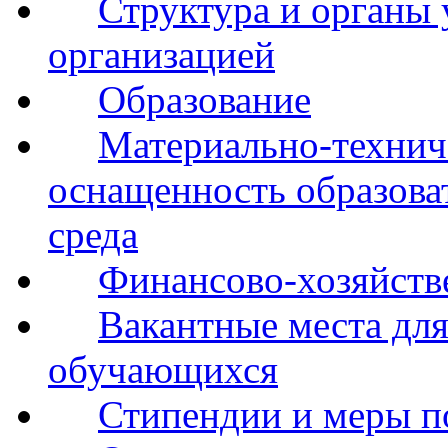
Структура и органы 
организацией
Образование
Материально-технич
оснащенность образова
среда
Финансово-хозяйств
Вакантные места для
обучающихся
Стипендии и меры 