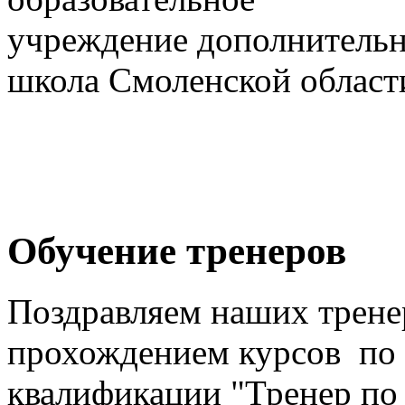
учреждение дополнительн
школа Смоленской област
Обучение тренеров
Поздравляем наших трен
прохождением курсов по
квалификации "Тренер по