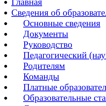
Главная
Сведения об образоват
Основные сведения
Документы
Руководство
Педагогический (нау
Родителям
Команды
Платные образовате
Образовательные ста