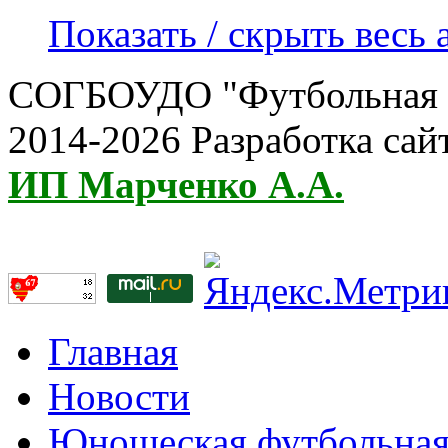
Показать / скрыть весь 
СОГБОУДО "Футбольная ш
2014-2026 Разработка сай
ИП Марченко А.А.
Главная
Новости
Юношеская футбольная