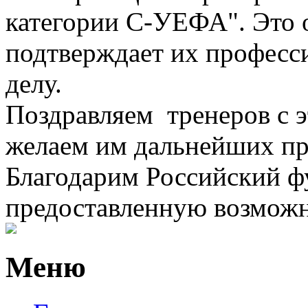
категории C-УЕФА".
Это 
подтверждает их професс
делу.
Поздравляем тренеров с 
желаем им дальнейших пр
Благодарим
Российский ф
предоставленную возможн
Меню