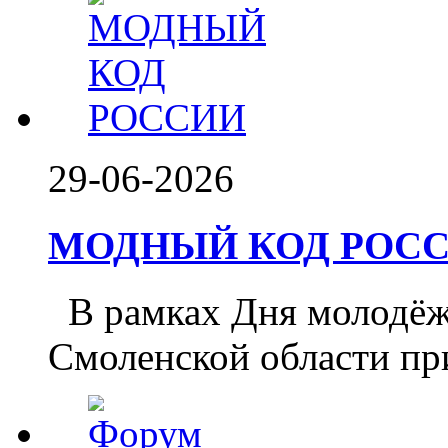
29-06-2026
МОДНЫЙ КОД РОССИ
️ В рамках Дня молодё
Смоленской области при