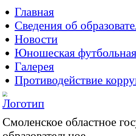
Главная
Сведения об образоват
Новости
Юношеская футбольная
Галерея
Противодействие корр
Смоленское областное го
образовательное