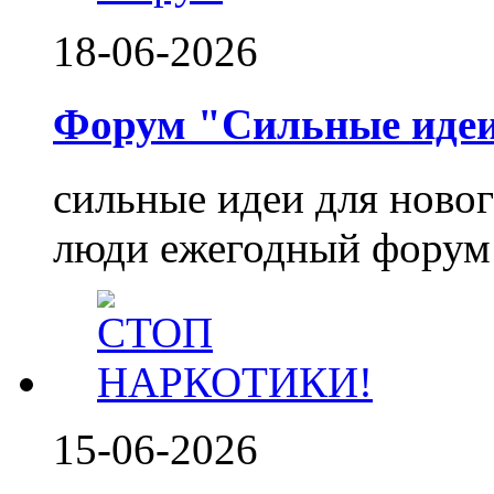
18-06-2026
Форум "Сильные идеи.
сильные идеи для ново
люди ежегодный форум 
15-06-2026