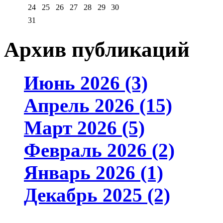
24
25
26
27
28
29
30
31
Архив публикаций
Июнь 2026 (3)
Апрель 2026 (15)
Март 2026 (5)
Февраль 2026 (2)
Январь 2026 (1)
Декабрь 2025 (2)