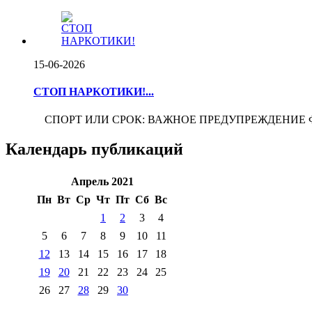
15-06-2026
СТОП НАРКОТИКИ!...
СПОРТ ИЛИ СРОК: ВАЖНОЕ ПРЕДУПРЕЖДЕНИЕ Футбол -
Календарь публикаций
Апрель 2021
Пн
Вт
Ср
Чт
Пт
Сб
Вс
1
2
3
4
5
6
7
8
9
10
11
12
13
14
15
16
17
18
19
20
21
22
23
24
25
26
27
28
29
30