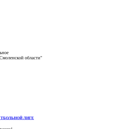
ьное
 Смоленской области"
 ФУТБОЛЬНОЙ ЛИГЕ