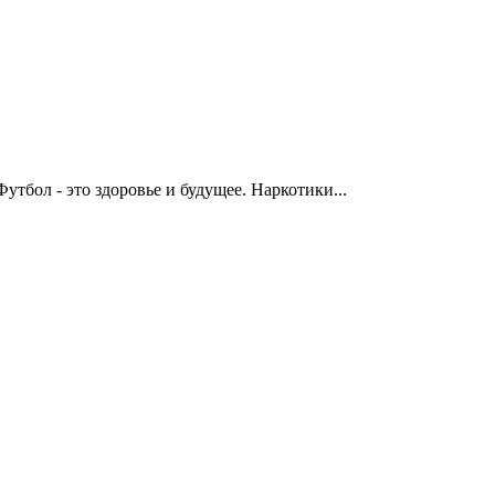
 это здоровье и будущее. Наркотики...