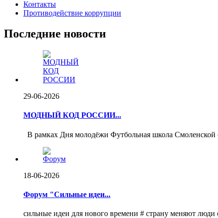
Контакты
Противодействие коррупции
Последние новости
29-06-2026
МОДНЫЙ КОД РОССИИ...
️ В рамках Дня молодёжи Футбольная школа Смоленской о
18-06-2026
Форум "Сильные идеи...
сильные идеи для нового времени # страну меняют люди