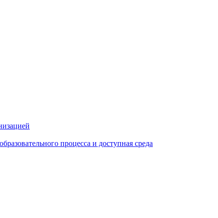
анизацией
образовательного процесса и доступная среда