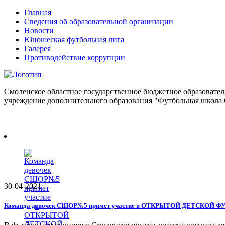
Главная
Сведения об образовательной организации
Новости
Юношеская футбольная лига
Галерея
Противодействие коррупции
Смоленское областное государственное бюджетное образовател
учреждение дополнительного образования "Футбольная школа
30-04-2021
Команда девочек СШОР№5 примет участие в ОТКРЫТОЙ ДЕТСКОЙ