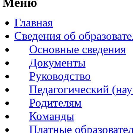
Меню
Главная
Сведения об образоват
Основные сведения
Документы
Руководство
Педагогический (нау
Родителям
Команды
Платные образовате