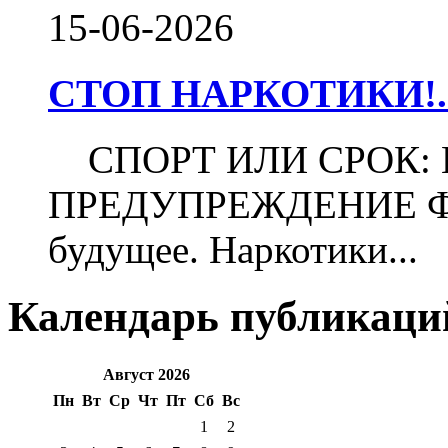
15-06-2026
СТОП НАРКОТИКИ!..
СПОРТ ИЛИ СРОК:
ПРЕДУПРЕЖДЕНИЕ Футб
будущее. Наркотики...
Календарь публикаци
Август 2026
Пн
Вт
Ср
Чт
Пт
Сб
Вс
1
2