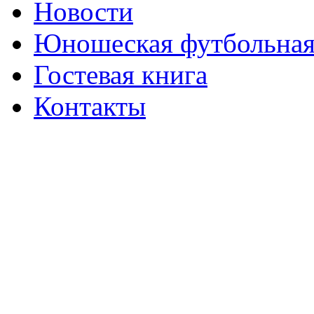
Новости
Юношеская футбольная
Гостевая книга
Контакты