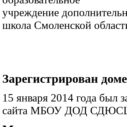
учреждение дополнительн
школа Смоленской област
Зарегистрирован дом
15 января 2014 года был 
сайта МБОУ ДОД СДЮСШО