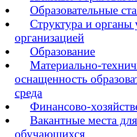
Образовательные ста
Структура и органы 
организацией
Образование
Материально-технич
оснащенность образова
среда
Финансово-хозяйств
Вакантные места для
обучающихся