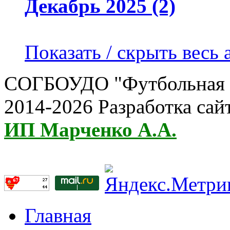
Декабрь 2025 (2)
Показать / скрыть весь 
СОГБОУДО "Футбольная ш
2014-2026 Разработка сай
ИП Марченко А.А.
Главная