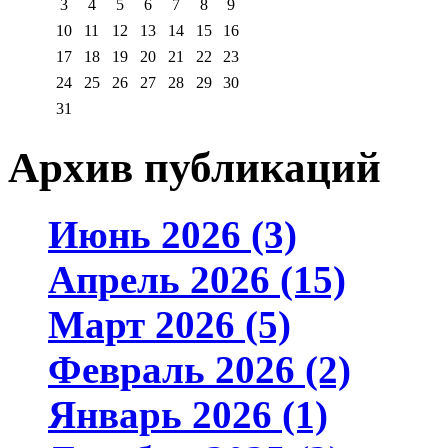
3
4
5
6
7
8
9
10
11
12
13
14
15
16
17
18
19
20
21
22
23
24
25
26
27
28
29
30
31
Архив публикаций
Июнь 2026 (3)
Апрель 2026 (15)
Март 2026 (5)
Февраль 2026 (2)
Январь 2026 (1)