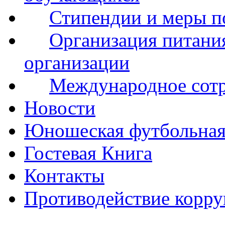
Стипендии и меры 
Организация питания
организации
Международное сот
Новости
Юношеская футбольная
Гостевая Книга
Контакты
Противодействие корр