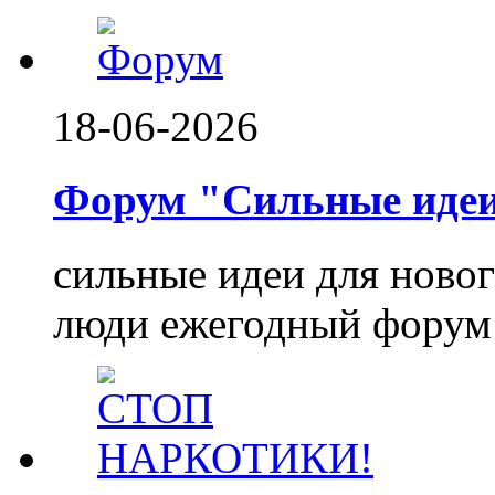
18-06-2026
Форум "Сильные идеи.
сильные идеи для ново
люди ежегодный форум 