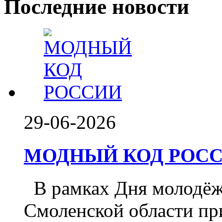
Последние новости
29-06-2026
МОДНЫЙ КОД РОССИ
️ В рамках Дня молодё
Смоленской области при