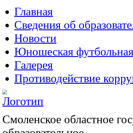
Главная
Сведения об образоват
Новости
Юношеская футбольная
Галерея
Противодействие корр
Смоленское областное го
образовательное