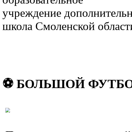
учреждение дополнительн
школа Смоленской област
⚽️ БОЛЬШОЙ ФУТБ