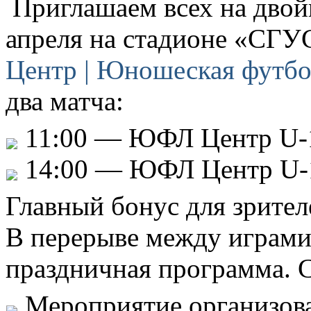
Приглашаем всех на двой
апреля на стадионе «СГУ
Центр | Юношеская футбо
два матча:
11:00 — ЮФЛ Центр U-
14:00 — ЮФЛ Центр U-
Главный бонус для зрител
В перерыве между играми
праздничная программа. С
Мероприятие организов