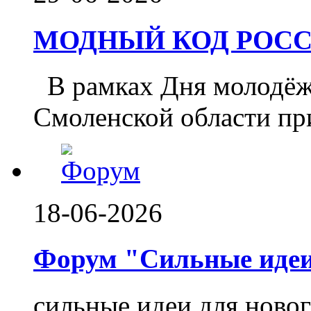
МОДНЫЙ КОД РОССИ
️ В рамках Дня молодё
Смоленской области при
18-06-2026
Форум "Сильные идеи.
сильные идеи для ново