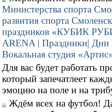
Министерства спорта Смо
развития спорта Смоленск
праздников «КУБИК РУБ
ARENA | Праздники| Дни
Вокальная студия «Артис»
Для вас будет работать п
который запечатлеет каж
эмоцию на поле и на триб
Ждём всех на футбол! Д