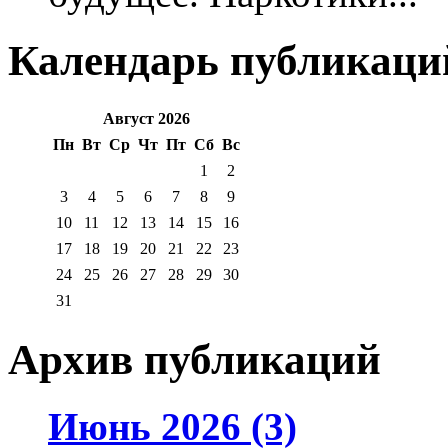
Календарь публикаци
Август 2026
Пн
Вт
Ср
Чт
Пт
Сб
Вс
1
2
3
4
5
6
7
8
9
10
11
12
13
14
15
16
17
18
19
20
21
22
23
24
25
26
27
28
29
30
31
Архив публикаций
Июнь 2026 (3)