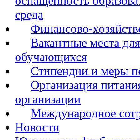
оснащенность образова
среда
Финансово-хозяйств
Вакантные места для
обучающихся
Стипендии и меры 
Организация питания
организации
Международное сот
Новости