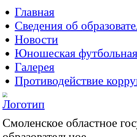
Главная
Сведения об образоват
Новости
Юношеская футбольная
Галерея
Противодействие корр
Смоленское областное го
образовательное