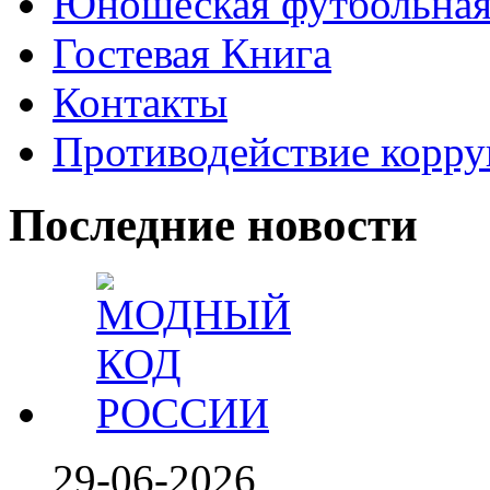
Юношеская футбольная
Гостевая Книга
Контакты
Противодействие корр
Последние новости
29-06-2026