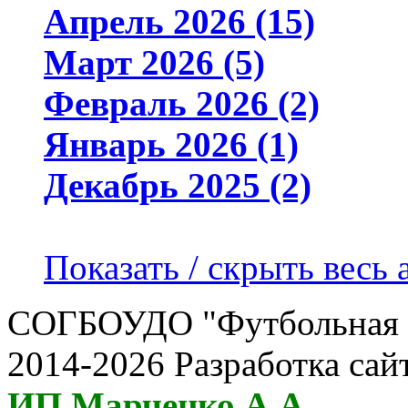
Апрель 2026 (15)
Март 2026 (5)
Февраль 2026 (2)
Январь 2026 (1)
Декабрь 2025 (2)
Показать / скрыть весь 
СОГБОУДО "Футбольная ш
2014-2026 Разработка сай
ИП Марченко А.А.