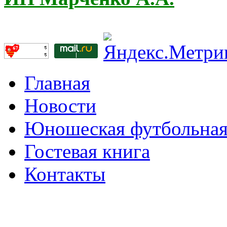
Главная
Новости
Юношеская футбольная
Гостевая книга
Контакты