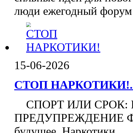
люди ежегодный форум 
15-06-2026
СТОП НАРКОТИКИ!..
СПОРТ ИЛИ СРОК:
ПРЕДУПРЕЖДЕНИЕ Футб
будущее. Наркотики...