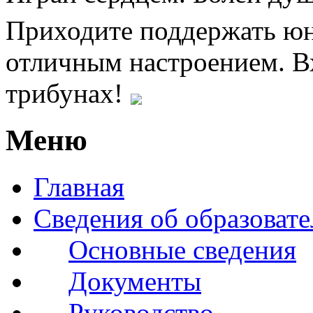
Приходите поддержать юн
отличным настроением. В
трибунах!
Меню
Главная
Сведения об образоват
Основные сведения
Документы
Руководство