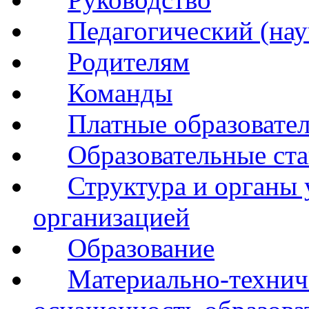
Педагогический (нау
Родителям
Команды
Платные образовате
Образовательные ста
Структура и органы 
организацией
Образование
Материально-технич