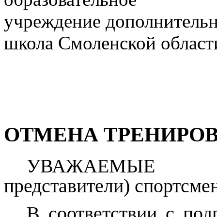
учреждение дополнительн
школа Смоленской област
ОТМЕНА ТРЕНИРОВ
УВАЖАЕМЫЕ Р
представители) спортсмен
В соответствии с под