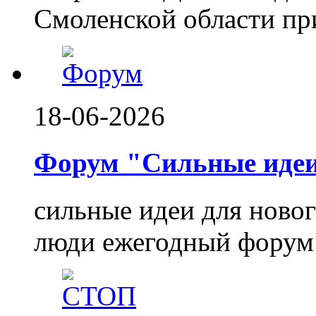
Смоленской области при
18-06-2026
Форум "Сильные идеи.
сильные идеи для ново
люди ежегодный форум 