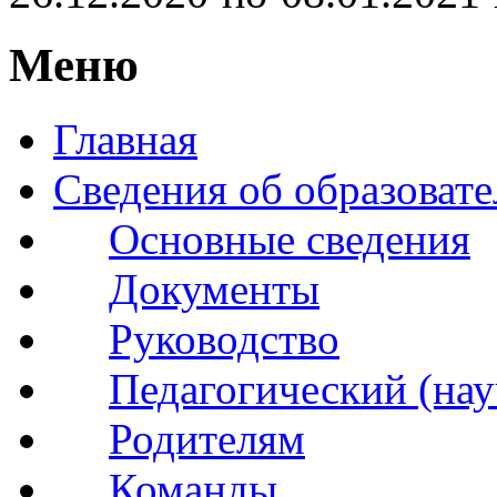
Меню
Главная
Сведения об образоват
Основные сведения
Документы
Руководство
Педагогический (нау
Родителям
Команды