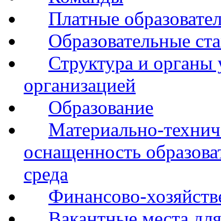
Платные образовате
Образовательные ста
Структура и органы 
организацией
Образование
Материально-технич
оснащенность образова
среда
Финансово-хозяйств
Вакантные места для