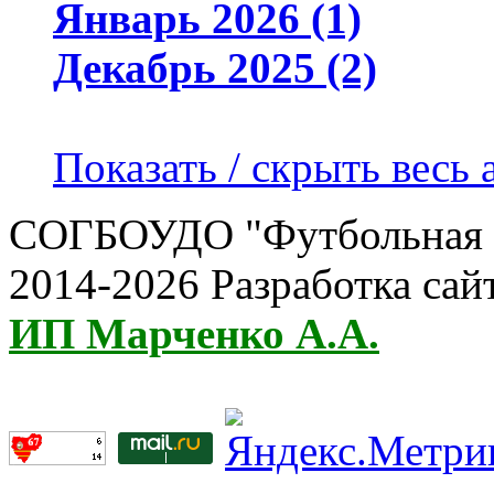
Январь 2026 (1)
Декабрь 2025 (2)
Показать / скрыть весь 
СОГБОУДО "Футбольная ш
2014-2026 Разработка сай
ИП Марченко А.А.