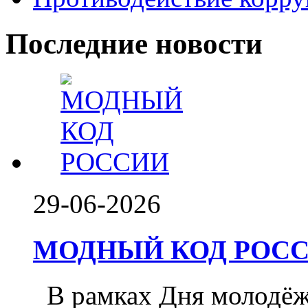
Последние новости
29-06-2026
МОДНЫЙ КОД РОССИ
️ В рамках Дня молодё