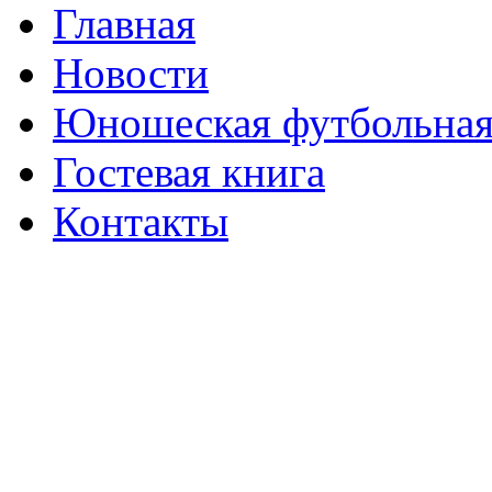
Главная
Новости
Юношеская футбольная
Гостевая книга
Контакты