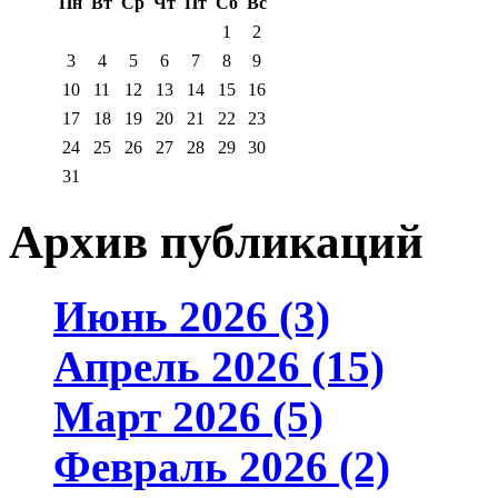
Пн
Вт
Ср
Чт
Пт
Сб
Вс
1
2
3
4
5
6
7
8
9
10
11
12
13
14
15
16
17
18
19
20
21
22
23
24
25
26
27
28
29
30
31
Архив публикаций
Июнь 2026 (3)
Апрель 2026 (15)
Март 2026 (5)
Февраль 2026 (2)