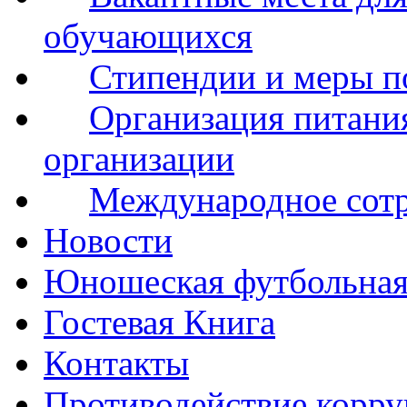
обучающихся
Стипендии и меры 
Организация питания
организации
Международное сот
Новости
Юношеская футбольная
Гостевая Книга
Контакты
Противодействие корр