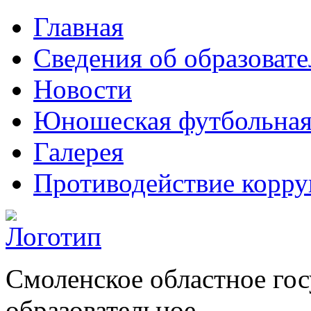
Главная
Сведения об образоват
Новости
Юношеская футбольная
Галерея
Противодействие корр
Смоленское областное го
образовательное