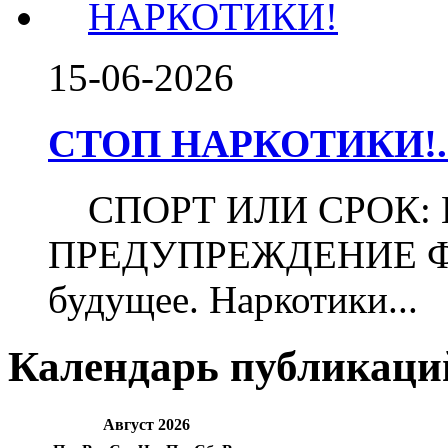
15-06-2026
СТОП НАРКОТИКИ!..
СПОРТ ИЛИ СРОК:
ПРЕДУПРЕЖДЕНИЕ Футб
будущее. Наркотики...
Календарь публикаци
Август 2026