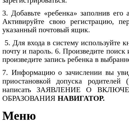
зарегистрироваться.
3. Добавьте «ребенка» заполнив его 
Активируйте свою регистрацию, пе
указанный почтовый ящик.
5. Для входа в систему используйте 
почту и пароль. 6. Произведите поиск
произведите запись ребенка в выбранн
7.
Информацию о зачислении вы увид
приостановкой допуска родителей 
написать ЗАЯВЛЕНИЕ
О ВКЛЮЧ
ОБРАЗОВАНИЯ
НАВИГАТОР.
Меню