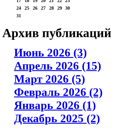
17
18
19
20
21
22
23
24
25
26
27
28
29
30
31
Архив публикаций
Июнь 2026 (3)
Апрель 2026 (15)
Март 2026 (5)
Февраль 2026 (2)
Январь 2026 (1)
Декабрь 2025 (2)