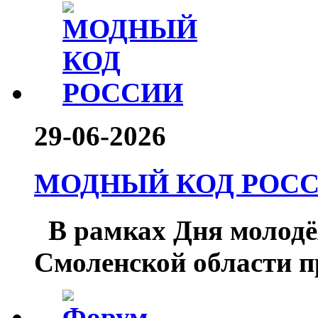
29-06-2026
МОДНЫЙ КОД РОССИ
️ В рамках Дня моло
Смоленской области пр