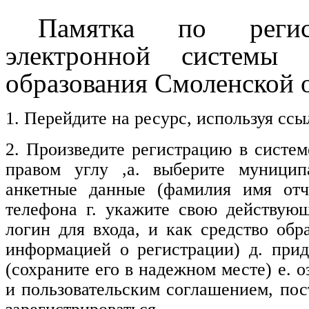
Памятка по регис
электронной системы 
образования Смоленской 
1. Перейдите на ресурс, используя ссыл
2. Произведите регистрацию в сист
правом углу ,а. выберите муници
анкетные данные (фамилия имя отч
телефона г. укажите свою действую
логин для входа, и как средство обр
информацией о регистрации) д. прид
(сохраните его в надежном месте) е. 
и пользовательским соглашением, пос