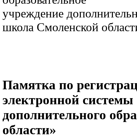
учреждение дополнительн
школа Смоленской област
Памятка по регистра
электронной системы
дополнительного обр
области»