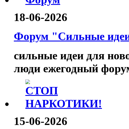
18-06-2026
Форум "Сильные идеи.
сильные идеи для нов
люди ежегодный форум
15-06-2026