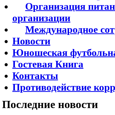
Организация питан
организации
Международное сот
Новости
Юношеская футбольна
Гостевая Книга
Контакты
Противодействие кор
Последние новости