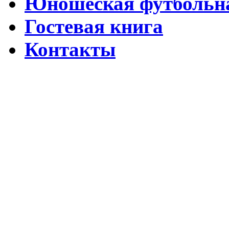
Юношеская футбольна
Гостевая книга
Контакты