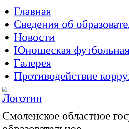
Главная
Сведения об образоват
Новости
Юношеская футбольная
Галерея
Противодействие корр
Смоленское областное го
образовательное