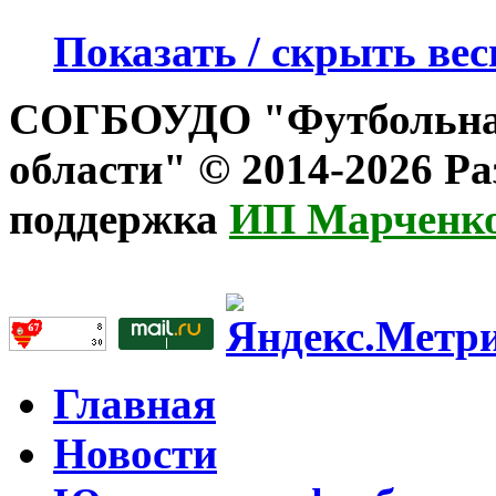
Показать / скрыть вес
СОГБОУДО "Футбольна
области" © 2014-2026 Ра
поддержка
ИП Марченко
Главная
Новости