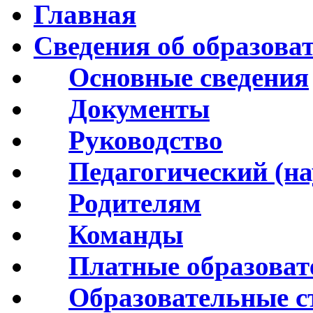
Главная
Сведения об образова
Основные сведения
Документы
Руководство
Педагогический (на
Родителям
Команды
Платные образоват
Образовательные с