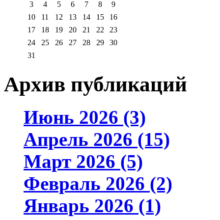
3
4
5
6
7
8
9
10
11
12
13
14
15
16
17
18
19
20
21
22
23
24
25
26
27
28
29
30
31
Архив публикаций
Июнь 2026 (3)
Апрель 2026 (15)
Март 2026 (5)
Февраль 2026 (2)
Январь 2026 (1)