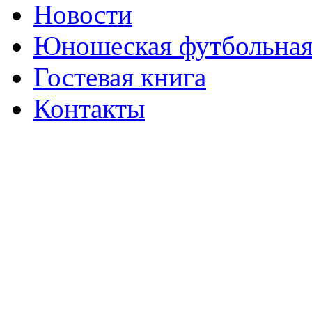
Новости
Юношеская футбольная
Гостевая книга
Контакты