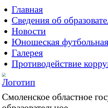
Главная
Сведения об образоват
Новости
Юношеская футбольная
Галерея
Противодействие корр
Смоленское областное го
образовательное