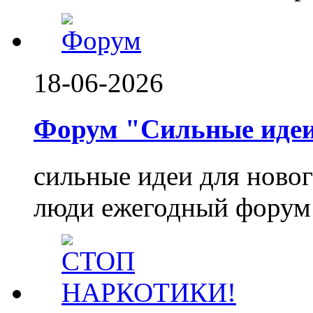
18-06-2026
Форум "Сильные идеи.
сильные идеи для ново
люди ежегодный форум 