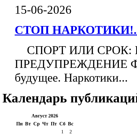
15-06-2026
СТОП НАРКОТИКИ!..
СПОРТ ИЛИ СРОК:
ПРЕДУПРЕЖДЕНИЕ Футб
будущее. Наркотики...
Календарь публикаци
Август 2026
Пн
Вт
Ср
Чт
Пт
Сб
Вс
1
2