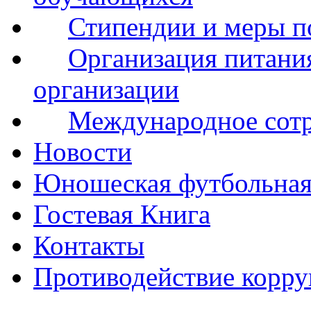
Стипендии и меры 
Организация питания
организации
Международное сот
Новости
Юношеская футбольная
Гостевая Книга
Контакты
Противодействие корр