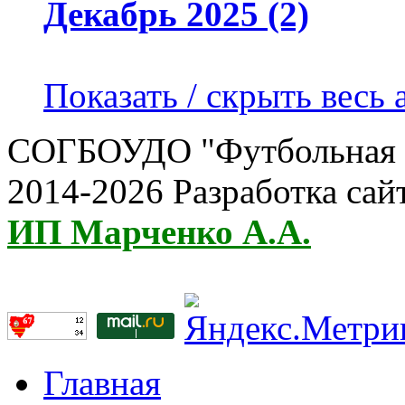
Декабрь 2025 (2)
Показать / скрыть весь 
СОГБОУДО "Футбольная ш
2014-2026 Разработка сай
ИП Марченко А.А.
Главная