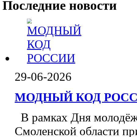
Последние новости
29-06-2026
МОДНЫЙ КОД РОССИ
️ В рамках Дня молодё
Смоленской области при