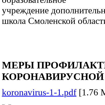
учреждение дополнительн
школа Смоленской област
МЕРЫ ПРОФИЛАКТ
КОРОНАВИРУСНОЙ
koronavirus-1-1.pdf
[1.76 