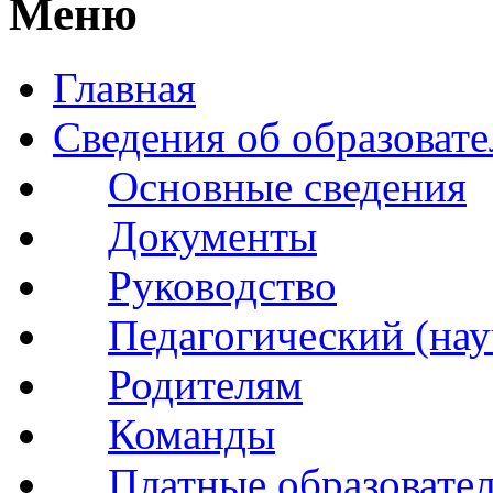
Меню
Главная
Сведения об образоват
Основные сведения
Документы
Руководство
Педагогический (нау
Родителям
Команды
Платные образовате