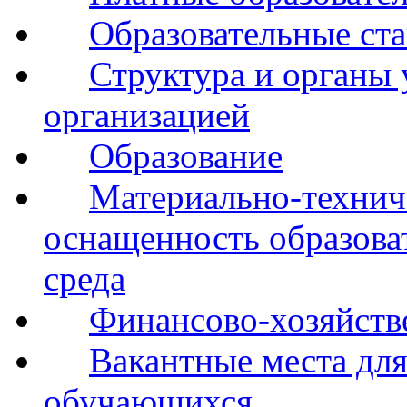
Образовательные ста
Структура и органы 
организацией
Образование
Материально-технич
оснащенность образова
среда
Финансово-хозяйств
Вакантные места для
обучающихся