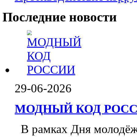
Последние новости
29-06-2026
МОДНЫЙ КОД РОССИ
️ В рамках Дня молодё