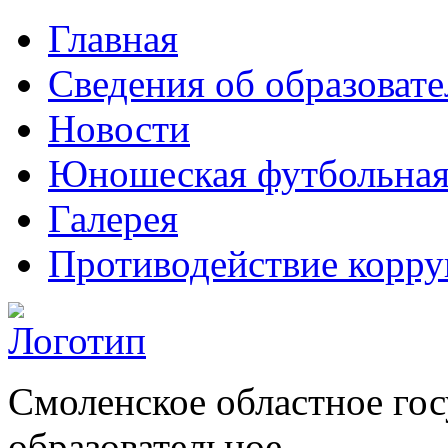
Главная
Сведения об образоват
Новости
Юношеская футбольная
Галерея
Противодействие корр
Смоленское областное го
образовательное