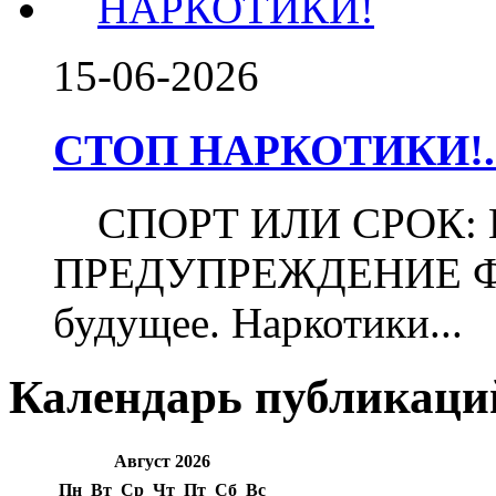
15-06-2026
СТОП НАРКОТИКИ!..
СПОРТ ИЛИ СРОК:
ПРЕДУПРЕЖДЕНИЕ Футб
будущее. Наркотики...
Календарь публикаци
Август 2026
Пн
Вт
Ср
Чт
Пт
Сб
Вс