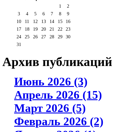
1
2
3
4
5
6
7
8
9
10
11
12
13
14
15
16
17
18
19
20
21
22
23
24
25
26
27
28
29
30
31
Архив публикаций
Июнь 2026 (3)
Апрель 2026 (15)
Март 2026 (5)
Февраль 2026 (2)