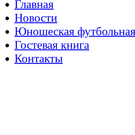
Главная
Новости
Юношеская футбольная
Гостевая книга
Контакты