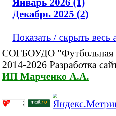
Январь 2026 (1)
Декабрь 2025 (2)
Показать / скрыть весь 
СОГБОУДО "Футбольная ш
2014-2026 Разработка сай
ИП Марченко А.А.