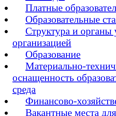
Платные образовате
Образовательные ста
Структура и органы 
организацией
Образование
Материально-технич
оснащенность образова
среда
Финансово-хозяйств
Вакантные места для