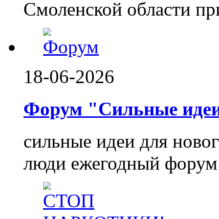
Смоленской области при
18-06-2026
Форум "Сильные идеи.
сильные идеи для ново
люди ежегодный форум 