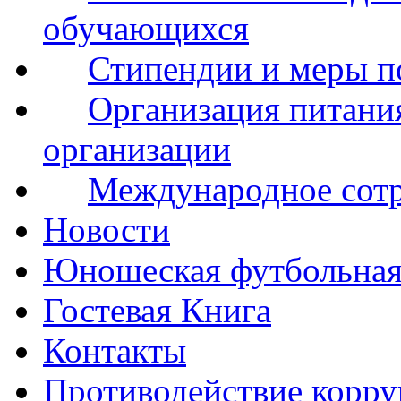
обучающихся
Стипендии и меры 
Организация питания
организации
Международное сот
Новости
Юношеская футбольная
Гостевая Книга
Контакты
Противодействие корр