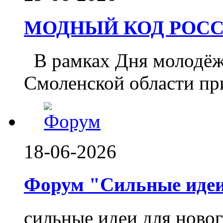
МОДНЫЙ КОД РОССИ
️ В рамках Дня молодё
Смоленской области при
18-06-2026
Форум "Сильные идеи.
сильные идеи для ново