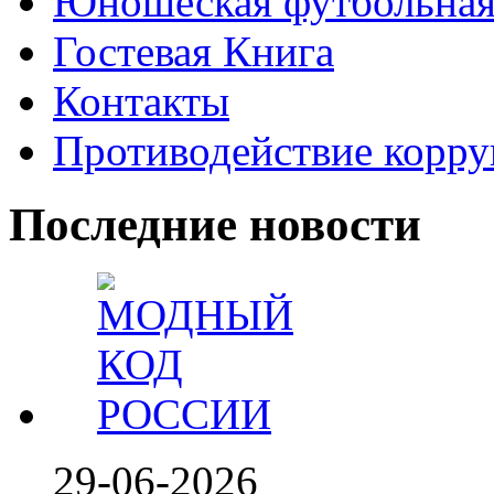
Юношеская футбольная
Гостевая Книга
Контакты
Противодействие корр
Последние новости
29-06-2026