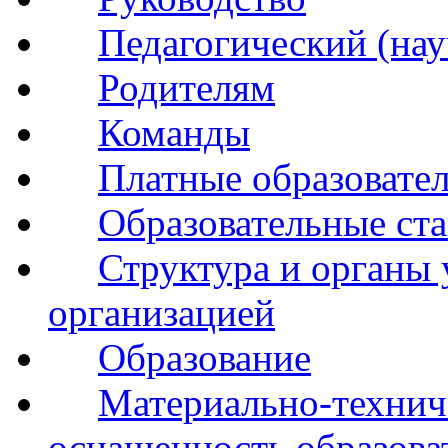
Педагогический (нау
Родителям
Команды
Платные образовате
Образовательные ста
Структура и органы 
организацией
Образование
Материально-технич
оснащенность образова