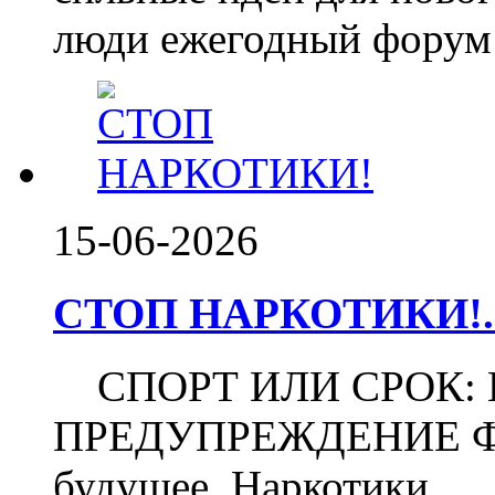
люди ежегодный форум 
15-06-2026
СТОП НАРКОТИКИ!..
СПОРТ ИЛИ СРОК:
ПРЕДУПРЕЖДЕНИЕ Футб
будущее. Наркотики...