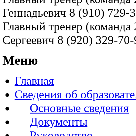
Геннадьевич 8 (910) 729-
Главный тренер (команда 
Сергеевич 8 (920) 329-70-
Меню
Главная
Сведения об образоват
Основные сведения
Документы
Руководство