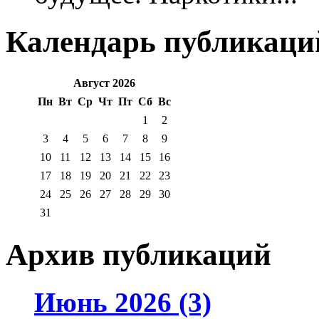
Календарь публикаци
Август 2026
Пн
Вт
Ср
Чт
Пт
Сб
Вс
1
2
3
4
5
6
7
8
9
10
11
12
13
14
15
16
17
18
19
20
21
22
23
24
25
26
27
28
29
30
31
Архив публикаций
Июнь 2026 (3)