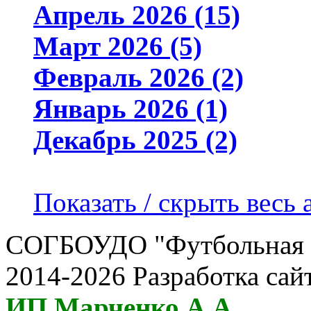
Апрель 2026 (15)
Март 2026 (5)
Февраль 2026 (2)
Январь 2026 (1)
Декабрь 2025 (2)
Показать / скрыть весь 
СОГБОУДО "Футбольная ш
2014-2026 Разработка сай
ИП Марченко А.А.