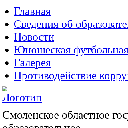
Главная
Сведения об образоват
Новости
Юношеская футбольная
Галерея
Противодействие корр
Смоленское областное го
образовательное