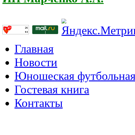
Главная
Новости
Юношеская футбольная
Гостевая книга
Контакты