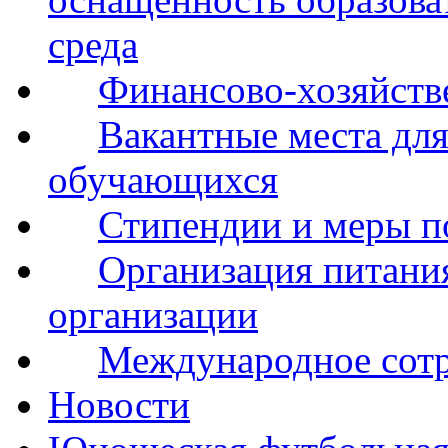
среда
Финансово-хозяйств
Вакантные места для
обучающихся
Стипендии и меры 
Организация питания
организации
Международное сот
Новости