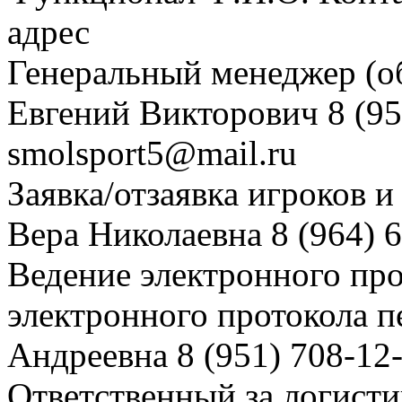
адрес
Генеральный менеджер (о
Евгений Викторович 8 (95
smolsport5@mail.ru
Заявка/отзаявка игроков 
Вера Николаевна 8 (964) 
Ведение электронного про
электронного протокола п
Андреевна 8 (951) 708-12
Ответственный за логисти