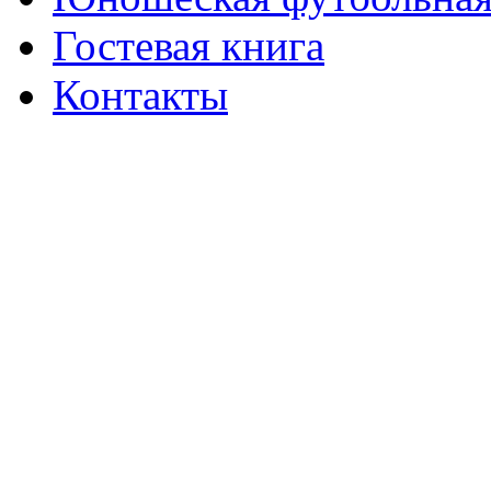
Гостевая книга
Контакты