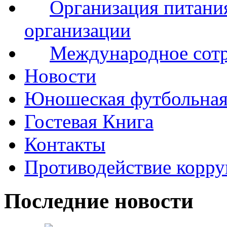
Организация питания
организации
Международное сот
Новости
Юношеская футбольная
Гостевая Книга
Контакты
Противодействие корр
Последние новости