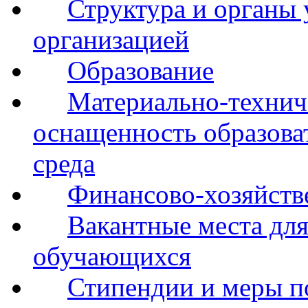
Структура и органы 
организацией
Образование
Материально-технич
оснащенность образова
среда
Финансово-хозяйств
Вакантные места для
обучающихся
Стипендии и меры 