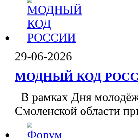
29-06-2026
МОДНЫЙ КОД РОССИ
️ В рамках Дня молодё
Смоленской области при