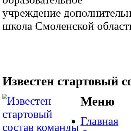
учреждение дополнительн
школа Смоленской област
Известен стартовый с
Меню
Главная