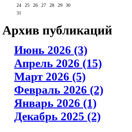
24
25
26
27
28
29
30
31
Архив публикаций
Июнь 2026 (3)
Апрель 2026 (15)
Март 2026 (5)
Февраль 2026 (2)
Январь 2026 (1)
Декабрь 2025 (2)