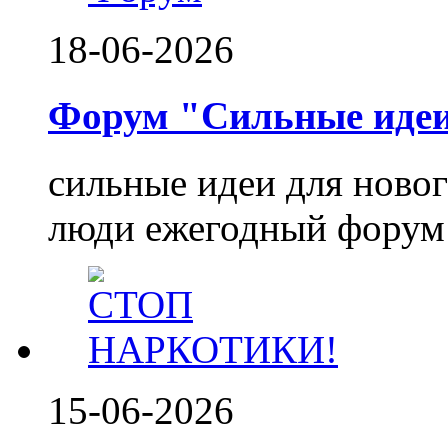
18-06-2026
Форум "Сильные идеи.
сильные идеи для ново
люди ежегодный форум 
15-06-2026