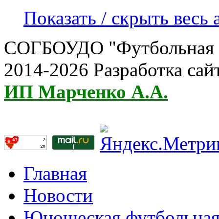
Показать / скрыть весь 
СОГБОУДО "Футбольная ш
2014-2026 Разработка сай
ИП Марченко А.А.
Главная
Новости
Юношеская футбольная