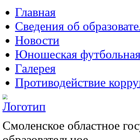
Главная
Сведения об образоват
Новости
Юношеская футбольная
Галерея
Противодействие корр
Смоленское областное го
образовательное