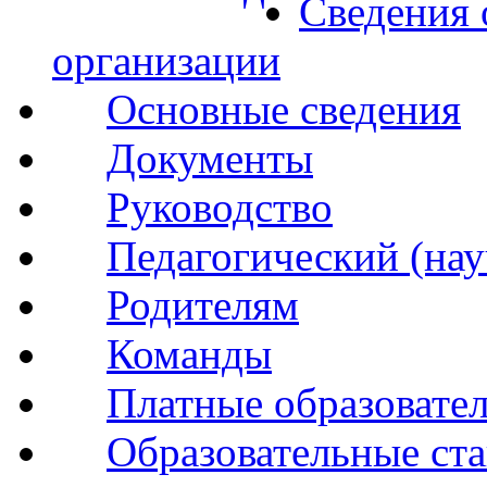
Сведения 
организации
Основные сведения
Документы
Руководство
Педагогический (нау
Родителям
Команды
Платные образовате
Образовательные ста